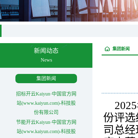
集团新闻
新闻动态
News
集团新闻
招标开云Kaiyun·中国官方网
20
站(www.kaiyun.com)-科技股
份有限公司
份评选
节能开云Kaiyun·中国官方网
司总经
站(www.kaiyun.com)-科技股