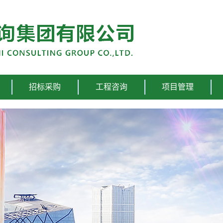
股份有限公司
招标采购
工程咨询
项目管理