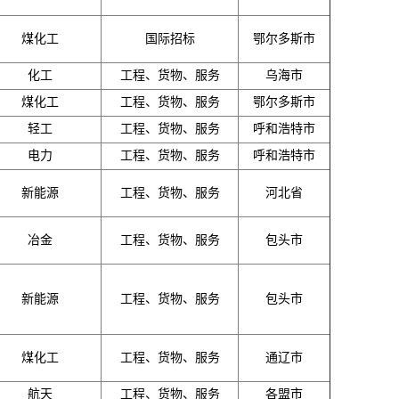
煤化工
国际招标
鄂尔多斯市
化工
工程、货物、服务
乌海市
煤化工
工程、货物、服务
鄂尔多斯市
轻工
工程、货物、服务
呼和浩特市
电力
工程、货物、服务
呼和浩特市
新能源
工程、货物、服务
河北省
冶金
工程、货物、服务
包头市
新能源
工程、货物、服务
包头市
煤化工
工程、货物、服务
通辽市
航天
工程、货物、服务
各盟市