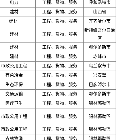
电力
工程、货物、服务
呼和浩特市
建材
工程、货物、服务
山西省
建材
工程、货物、服务
齐齐哈尔市
新疆维吾尔自治
建材
工程、货物、服务
区
建材
工程、货物、服务
鄂尔多斯市
建材
工程、货物、服务
赤峰市
市政公用工程
工程、货物、服务
乌兰察布市
有色冶金
工程、货物、服务
兴安盟
生态环保
工程、货物、服务
巴彦淖尔市
交通运输
工程、货物、服务
鄂尔多斯市
医疗卫生
工程、货物、服务
锡林郭勒盟
市政公用工程
工程、货物、服务
锡林郭勒盟
市政公用工程
工程、货物、服务
锡林郭勒盟
农林牧渔
工程、货物、服务
锡林郭勒盟