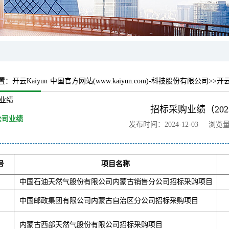
置：
开云Kaiyun·中国官方网站(www.kaiyun.com)-科技股份有限公司
>>开云
司业绩
招标采购业绩（202
公司业绩
发布时间：2024-12-03 浏览
号
项目名称
中国石油天然气股份有限公司内蒙古销售分公司招标采购项目
中国邮政集团有限公司内蒙古自治区分公司招标采购项目
内蒙古西部天然气股份有限公司招标采购项目