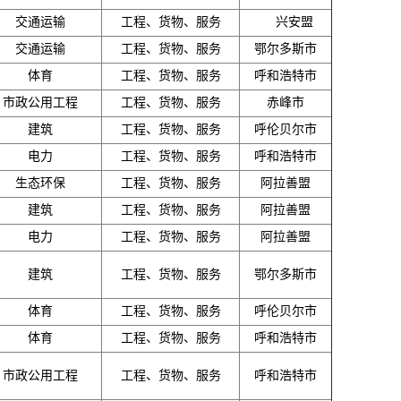
交通运输
工程、货物、服务
兴安盟
交通运输
工程、货物、服务
鄂尔多斯市
体育
工程、货物、服务
呼和浩特市
市政公用工程
工程、货物、服务
赤峰市
建筑
工程、货物、服务
呼伦贝尔市
电力
工程、货物、服务
呼和浩特市
生态环保
工程、货物、服务
阿拉善盟
建筑
工程、货物、服务
阿拉善盟
电力
工程、货物、服务
阿拉善盟
建筑
工程、货物、服务
鄂尔多斯市
体育
工程、货物、服务
呼伦贝尔市
体育
工程、货物、服务
呼和浩特市
市政公用工程
工程、货物、服务
呼和浩特市