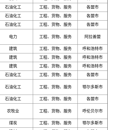
石油化工
工程、货物、服务
各盟市
石油化工
工程、货物、服务
各盟市
石油化工
工程、货物、服务
各盟市
电力
工程、货物、服务
阿拉善盟
建筑
工程、货物、服务
呼和浩特市
建筑
工程、货物、服务
呼和浩特市
建筑
工程、货物、服务
呼和浩特市
石油化工
工程、货物、服务
各盟市
石油化工
工程、货物、服务
鄂尔多斯市
石油化工
工程、货物、服务
各盟市
农牧业
工程、货物、服务
呼伦贝尔市
煤炭
工程、货物、服务
鄂尔多斯市