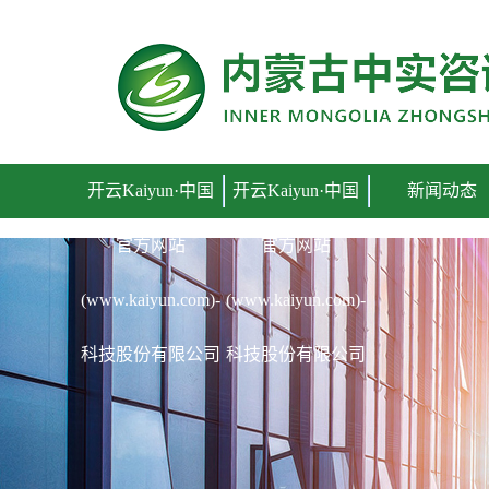
开云Kaiyun·中国官方网站(www.kaiyun.com)-科技
开云Kaiyun·中国
开云Kaiyun·中国
新闻动态
官方网站
官方网站
(www.kaiyun.com)-
(www.kaiyun.com)-
科技股份有限公司
科技股份有限公司