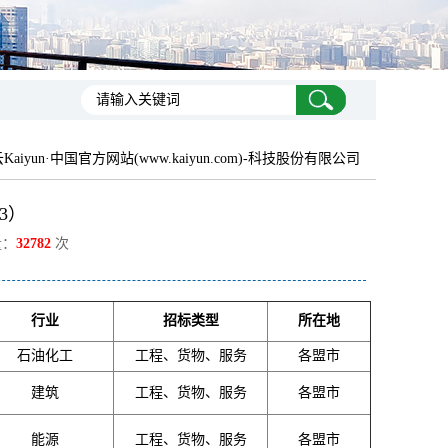
Kaiyun·中国官方网站(www.kaiyun.com)-科技股份有限公司
3）
量：
32782
次
行业
招标类型
所在地
石油化工
工程、货物、服务
各盟市
建筑
工程、货物、服务
各盟市
能源
工程、货物、服务
各盟市