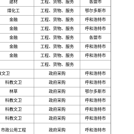
建材
工程、货物、服务
各盟市
煤化工
工程、货物、服务
鄂尔多斯市
金融
工程、货物、服务
呼和浩特市
金融
工程、货物、服务
呼和浩特市
金融
工程、货物、服务
各盟市
金融
工程、货物、服务
呼和浩特市
金融
工程、货物、服务
呼和浩特市
工程、货物、服务
教文卫
政府采购
呼和浩特市
科教文卫
政府采购
呼和浩特市
林草
政府采购
鄂尔多斯市
科教文卫
政府采购
呼和浩特市
科教文卫
政府采购
呼和浩特市
科教文卫
政府采购
呼和浩特市
市政公用工程
政府采购
呼和浩特市