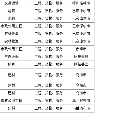
交通运输
工程、货物、服务
呼和浩特市
建筑
工程、货物、服务
巴彦淖尔市
水利
工程、货物、服务
巴彦淖尔市
市政公用工程
工程、货物、服务
巴彦淖尔市
农林牧渔
工程、货物、服务
巴彦淖尔市
农林牧渔
工程、货物、服务
巴彦淖尔市
市政公用工程
工程、货物、服务
赤峰市
生态环保
工程、货物、服务
阿拉善盟
体育
工程、货物、服务
阿拉善盟
建材
工程、货物、服务
乌海市
建材
工程、货物、服务
乌海市
建材
工程、货物、服务
乌海市
市政公用工程
工程、货物、服务
乌兰察布市
建材
工程、货物、服务
乌兰察布市