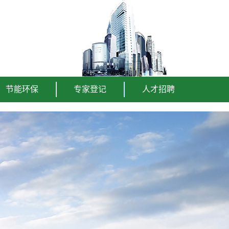
节能环保
专家登记
人才招聘