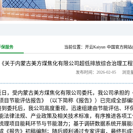
环保服务
当前位置：
开云Kaiyun·中国官方网站(
《关于内蒙古美方煤焦化有限公司超低排放综合治理工程
发布时间：2026-02-05 浏览
近日，受内蒙古美方煤焦化有限公司委托，我公司承担的
项目节能评估报告》（以下简称《报告》）已完成全部编
接到委托后，我公司高度重视，迅速组建由节能评估、环
能法律法规、产业政策及相关技术标准，有序推进各项工
梳理项目能耗环节与节能潜力；基于调研数据系统开展能
成《报告》初稿编制；随后顺利通过专家评审，最终形成