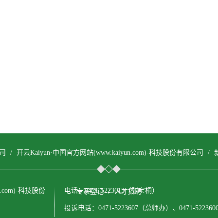
公司
/
开云Kaiyun·中国官方网站(www.kaiyun.com)-科技股份有限公司
/
un.com)-科技股份
电话：0471-5223613（张宝桐）
专家登记
/
人才招聘
投诉电话：0471-5223607（总师办）、0471-522