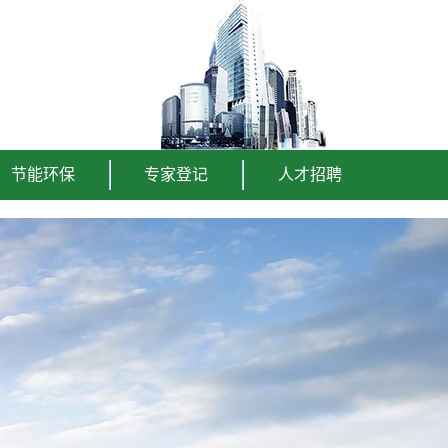
节能环保
专家登记
人才招聘