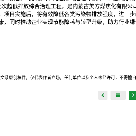
此次超低排放综合治理工程，是内蒙古美方煤焦化有限公
。项目实施后，将有效降低各类污染物排放强度，进一步
康，同时推动企业实现节能降耗与转型升级，助力行业绿
本文系原创稿件，仅代表作者立场，任何单位以及个人未经许可，不得擅