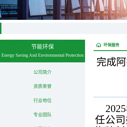
环保服务
节能环保
Energy Saving And Environmental Protection
完成阿
公司简介
资质荣誉
行业地位
20
专业团队
任公司