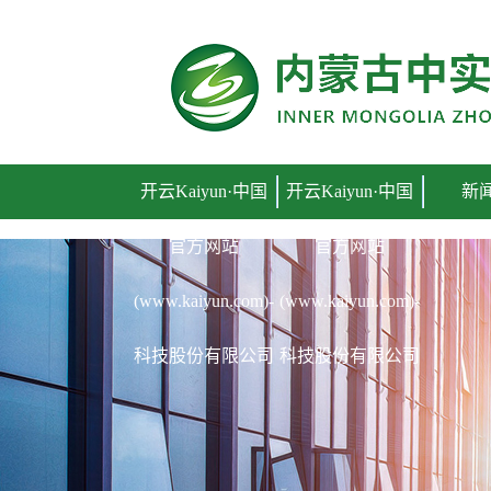
开云Kaiyun·中国官方网站(www.kaiyun.com)-科技
开云Kaiyun·中国
开云Kaiyun·中国
新
官方网站
官方网站
(www.kaiyun.com)-
(www.kaiyun.com)-
科技股份有限公司
科技股份有限公司