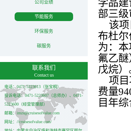
学品建
公司业绩
部三级
节能服务
该项
环保服务
布杜尔
为：本
碳服务
氟乙醚）
戊烷）
联系我们
Contact us
项目
电话：0471-5223613（张宝桐）
费量94
投诉电话：0471-5223607（总师办）、0471-
目年综合
5223600（经营管理部）
邮箱：imzs@cruisesofvalue.com
网址：//cruisesofvalue.com/
地址：内蒙古自治区呼和浩特市赛罕区鄂尔