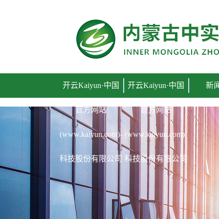
开云Kaiyun·中国官方网站(www.kaiyun.com)-科技
开云Kaiyun·中国
开云Kaiyun·中国
新
官方网站
官方网站
(www.kaiyun.com)-
(www.kaiyun.com)-
科技股份有限公司
科技股份有限公司