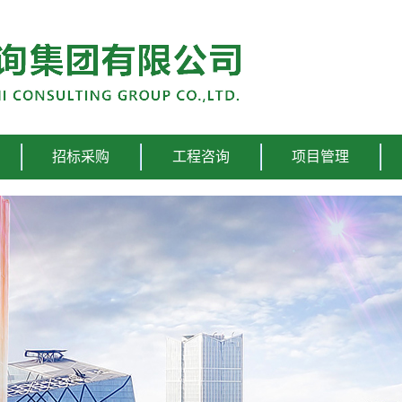
股份有限公司
招标采购
工程咨询
项目管理