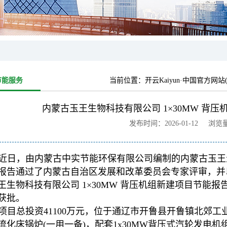
节能服务
当前位置：
开云Kaiyun·中国官方网站(
内蒙古玉王生物科技有限公司 1×30MW 背
发布时间：2026-01-12 浏览
近日，由内蒙古中实节能环保有限公司编制的内蒙古玉王生物
报告通过了内蒙古自治区发展和改革委员会专家评审，并
王生物科技有限公司 1×30MW 背压机组新建项目节能报告
获批。
项目总投资41100万元，位于通辽市开鲁县开鲁镇北郊工业
流化床锅炉(一用一备)，配套1x30MW背压式汽轮发电