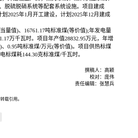
、脱硫脱硝系统等配套系统设施。项目建成
目计划2025年1月开工建设，计划2025年12月建成
量值)、16761.17吨标准煤(等价值);年发电量
11.17万千瓦时。项目年产值28832.95万元，年增
值)、0.95吨标准煤/万元(等价值)。项目供热标煤
发电标煤耗144.30克标准煤/千瓦时。
撰稿人：高颖
校对：庞伟
责任编辑：张慧兵
自转载引用。