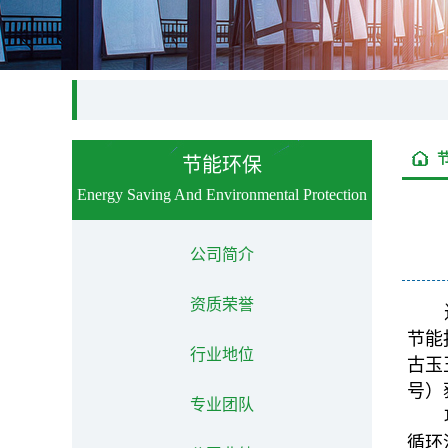
节能环保
Energy Saving And Environmental Protection
公司简介
资质荣誉
节能
行业地位
古玉
号）
专业团队
循环