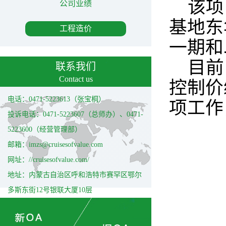
该项
公司业绩
基地东
工程造价
一期和
目前
联系我们
Contact us
控制价
电话：0471-5223613（张宝桐）
项工作
投诉电话：0471-5223607（总师办）、0471-
5223600（经营管理部）
邮箱：imzs@cruisesofvalue.com
网址：//cruisesofvalue.com/
地址：内蒙古自治区呼和浩特市赛罕区鄂尔
多斯东街12号银联大厦10层