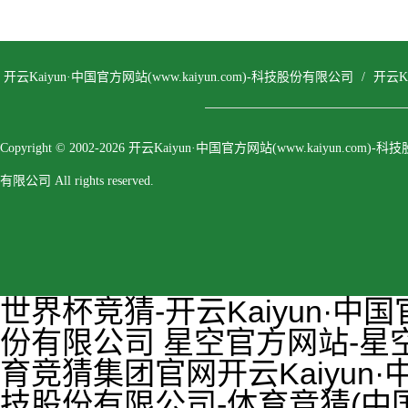
开云Kaiyun·中国官方网站(www.kaiyun.com)-科技股份有限公司
/
开云K
Copyright © 2002-2026 开云Kaiyun·中国官方网站(www.kaiyun.com)-科
有限公司 All rights reserved.
世界杯竞猜-开云Kaiyun·中国官方
份有限公司
星空官方网站-星空o
育竞猜集团官网开云Kaiyun·中国
技股份有限公司-体育竞猜(中国