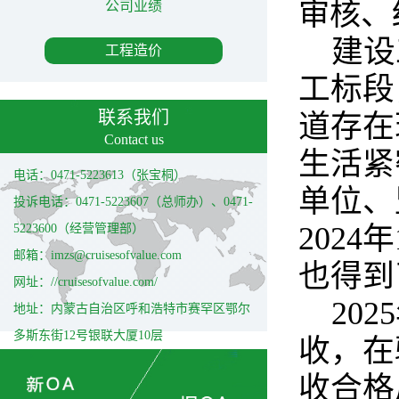
审核、
公司业绩
建设
工程造价
工标段
联系我们
道存在
Contact us
生活紧
电话：0471-5223613（张宝桐）
单位、
投诉电话：0471-5223607（总师办）、0471-
2024
年
5223600（经营管理部）
邮箱：imzs@cruisesofvalue.com
也得到
网址：//cruisesofvalue.com/
2025
地址：内蒙古自治区呼和浩特市赛罕区鄂尔
多斯东街12号银联大厦10层
收，在
收合格