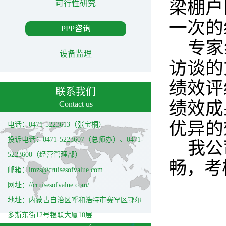
梁棚户
可行性研究
一次的
PPP咨询
专家
设备监理
访谈的
绩效评
联系我们
绩效成
Contact us
优异的
电话：0471-5223613（张宝桐）
投诉电话：0471-5223607（总师办）、0471-
我公
5223600（经营管理部）
畅，考
邮箱：imzs@cruisesofvalue.com
网址：//cruisesofvalue.com/
地址：内蒙古自治区呼和浩特市赛罕区鄂尔
多斯东街12号银联大厦10层