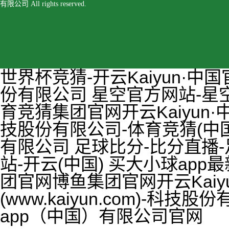
有限公司 All rights reserved.
世界杯竞猜-开云Kaiyun·中国官方
份有限公司
星空官方网站-星空o
育竞猜集团官网开云Kaiyun·中国
技股份有限公司-体育竞猜(中国
有限公司
足球比分-比分直播
站-开云(中国)
买大小球app
团官网博鱼集团官网开云Kaiy
(www.kaiyun.com)-科技
app（中国）有限公司官网