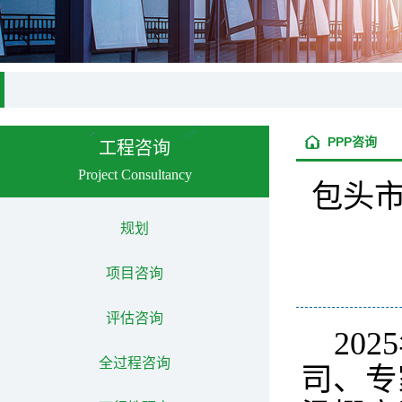
PPP咨询
工程咨询
Project Consultancy
包头市
规划
项目咨询
评估咨询
20
全过程咨询
司、专