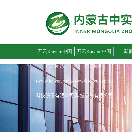
开云Kaiyun·中国官方网站(www.kaiyun.com)-科技
开云Kaiyun·中国
开云Kaiyun·中国
新
官方网站
官方网站
(www.kaiyun.com)-
(www.kaiyun.com)-
科技股份有限公司
科技股份有限公司