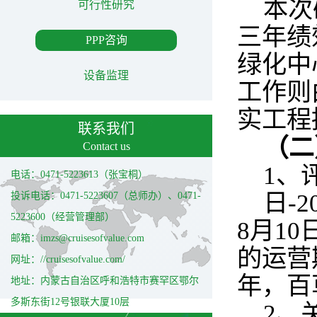
本次
可行性研究
三年绩
PPP咨询
绿化中
设备监理
工作则
实工程
联系我们
（二
Contact us
1、
电话：0471-5223613（张宝桐）
日-2
投诉电话：0471-5223607（总师办）、0471-
5223600（经营管理部）
8月1
邮箱：imzs@cruisesofvalue.com
的运营
网址：//cruisesofvalue.com/
年，百
地址：内蒙古自治区呼和浩特市赛罕区鄂尔
多斯东街12号银联大厦10层
2、