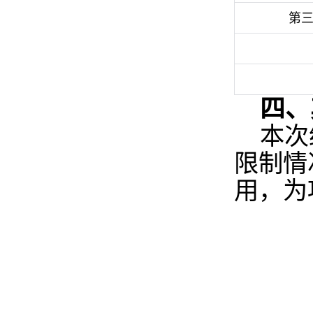
第
四、
本次
限制情
用，为