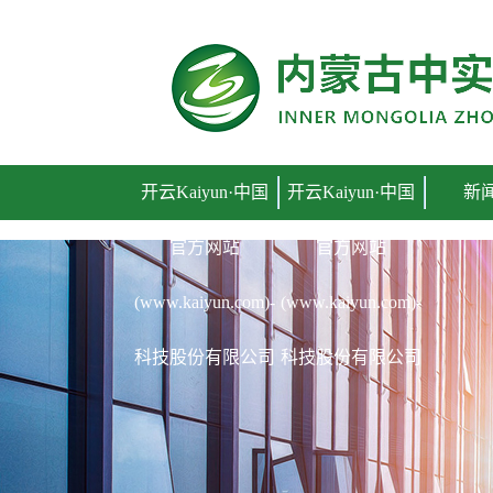
开云Kaiyun·中国官方网站(www.kaiyun.com)-科技
开云Kaiyun·中国
开云Kaiyun·中国
新
官方网站
官方网站
(www.kaiyun.com)-
(www.kaiyun.com)-
科技股份有限公司
科技股份有限公司