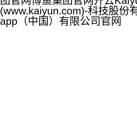
团官网博鱼集团官网开云Kaiy
(www.kaiyun.com)-科技
app（中国）有限公司官网