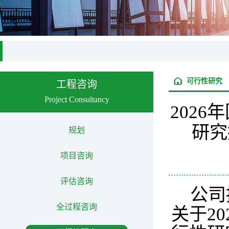
可行性研究
工程咨询
Project Consultancy
202
研究
规划
项目咨询
评估咨询
公司
全过程咨询
关于2