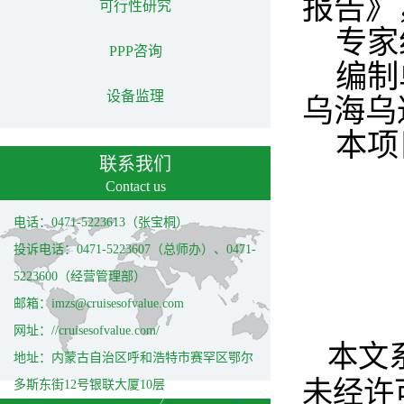
报告》
可行性研究
专家
PPP咨询
编制
设备监理
乌海乌
本项
联系我们
Contact us
电话：0471-5223613（张宝桐）
投诉电话：0471-5223607（总师办）、0471-
5223600（经营管理部）
邮箱：imzs@cruisesofvalue.com
网址：//cruisesofvalue.com/
本文
地址：内蒙古自治区呼和浩特市赛罕区鄂尔
未经许
多斯东街12号银联大厦10层