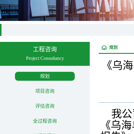
规划
工程咨询
Project Consultancy
《乌海
规划
项目咨询
评估咨询
我公
全过程咨询
《乌海