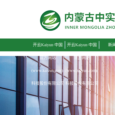
开云Kaiyun·中国官方网站(www.kaiyun.com)-科技
开云Kaiyun·中国
开云Kaiyun·中国
新
官方网站
官方网站
(www.kaiyun.com)-
(www.kaiyun.com)-
科技股份有限公司
科技股份有限公司