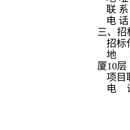
联 
电 话：
三、招
招标
地 
厦10层
项目
电 话