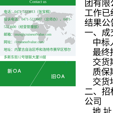
团有限
Contact us
工作已
电话：0471-5223613（张宝桐）
投诉电话：0471-5223607（总师办）、0471-
结果公
5223600（经营管理部）
一、成
邮箱：imzs@cruisesofvalue.com
中标
网址：//cruisesofvalue.com/
最终报
地址：内蒙古自治区呼和浩特市赛罕区鄂尔
多斯东街12号银联大厦10层
交货
质保
交货
二、招
公司
地 