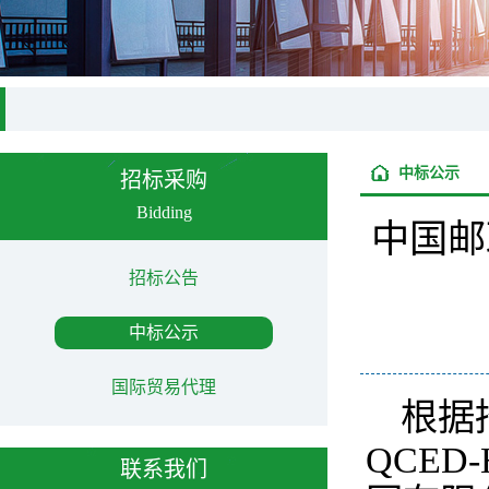
中标公示
招标采购
Bidding
中国邮
招标公告
中标公示
国际贸易代理
根据
QCED-H
联系我们