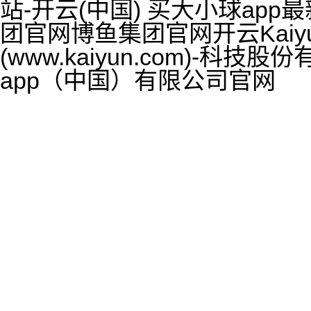
站-开云(中国)
买大小球app
团官网博鱼集团官网开云Kaiy
(www.kaiyun.com)-科技
app（中国）有限公司官网