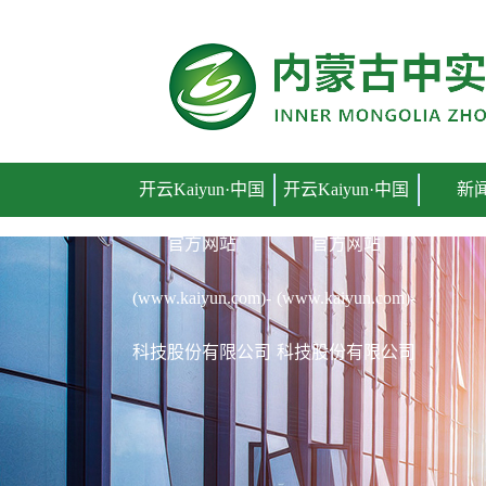
开云Kaiyun·中国官方网站(www.kaiyun.com)-科技
开云Kaiyun·中国
开云Kaiyun·中国
新
官方网站
官方网站
(www.kaiyun.com)-
(www.kaiyun.com)-
科技股份有限公司
科技股份有限公司