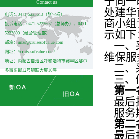
于同一
Contact us
处建华
电话：0471-5223613（张宝桐）
商小组
投诉电话：0471-5223607（总师办）、0471-
示如下
5223600（经营管理部）
邮箱：imzs@cruisesofvalue.com
一、
网址：//cruisesofvalue.com/
维保服
地址：内蒙古自治区呼和浩特市赛罕区鄂尔
二、
多斯东街12号银联大厦10层
三、
第一
最后报
服
第二
最后报