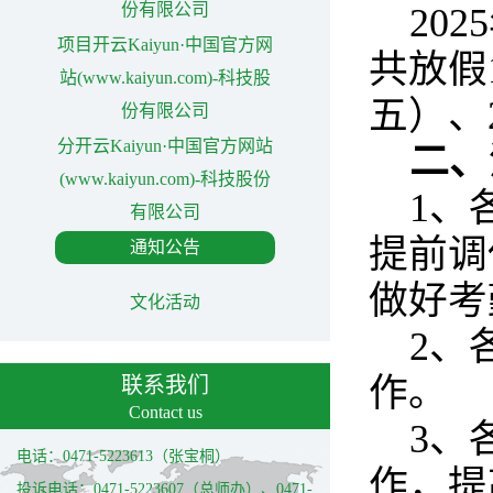
份有限公司
20
项目开云Kaiyun·中国官方网
共放假
站(www.kaiyun.com)-科技股
五）、
份有限公司
分开云Kaiyun·中国官方网站
二、
(www.kaiyun.com)-科技股份
1、
有限公司
提前调
通知公告
做好考
文化活动
2、
作。
联系我们
Contact us
3、
电话：0471-5223613（张宝桐）
作，提
投诉电话：0471-5223607（总师办）、0471-