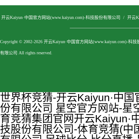
开云Kaiyun·中国官方网站(www.kaiyun.com)-科技股份有限公司
/
开云K
Copyright © 2002-2026 开云Kaiyun·中国官方网站(www.kaiyun.com)-科
有限公司 All rights reserved.
世界杯竞猜-开云Kaiyun·中国官方
份有限公司
星空官方网站-星空o
育竞猜集团官网开云Kaiyun·中国
技股份有限公司-体育竞猜(中国