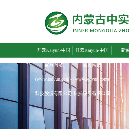
开云Kaiyun·中国官方网站(www.kaiyun.com)-科技
开云Kaiyun·中国
开云Kaiyun·中国
新
官方网站
官方网站
(www.kaiyun.com)-
(www.kaiyun.com)-
科技股份有限公司
科技股份有限公司