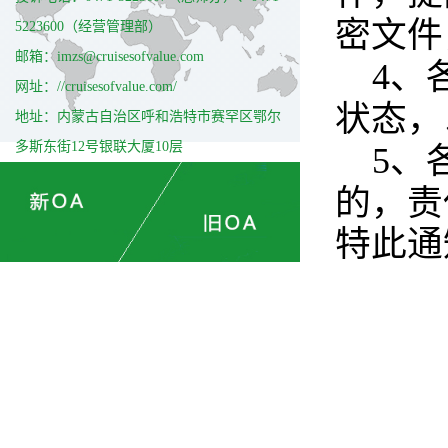
密文件
5223600（经营管理部）
邮箱：imzs@cruisesofvalue.com
4、
网址：//cruisesofvalue.com/
状态，
地址：内蒙古自治区呼和浩特市赛罕区鄂尔
多斯东街12号银联大厦10层
5、
的，责
特此通