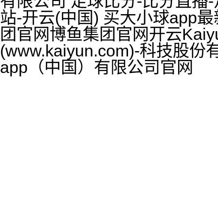
有限公司
足球比分-比分直播
站-开云(中国)
买大小球app
团官网博鱼集团官网开云Kaiy
(www.kaiyun.com)-科技
app（中国）有限公司官网