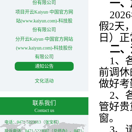
一、
份有限公司
20
项目开云Kaiyun·中国官方网
站(www.kaiyun.com)-科技股
假2天
份有限公司
日）正
分开云Kaiyun·中国官方网站
二、
(www.kaiyun.com)-科技股份
有限公司
1、
通知公告
前调休
做好考
文化活动
2、
联系我们
管好贵
Contact us
窗。
电话：0471-5223613（张宝桐）
3、
投诉电话：0471-5223607（总师办）、0471-