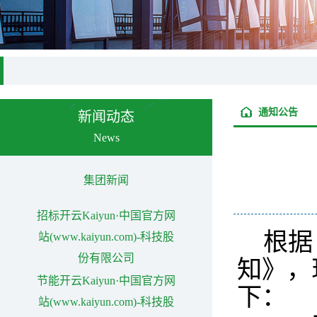
通知公告
新闻动态
News
集团新闻
招标开云Kaiyun·中国官方网
根据
站(www.kaiyun.com)-科技股
份有限公司
知》，
节能开云Kaiyun·中国官方网
下：
站(www.kaiyun.com)-科技股