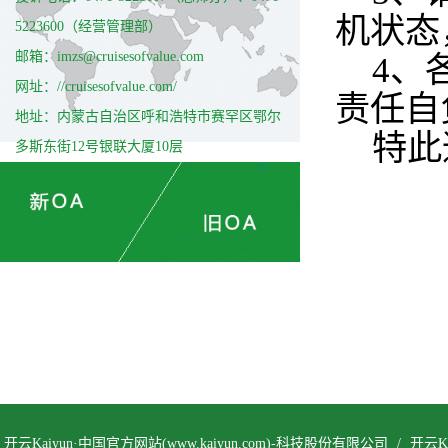
机状态
5223600（经营管理部）
邮箱：imzs@cruisesofvalue.com
4、
网址：//cruisesofvalue.com/
责任自
地址：内蒙古自治区呼和浩特市赛罕区鄂尔
特此
多斯东街12号银联大厦10层
开云Kaiyun·中国官方网站(www.kaiyun.com)-科技股份有限公司
/
开云K