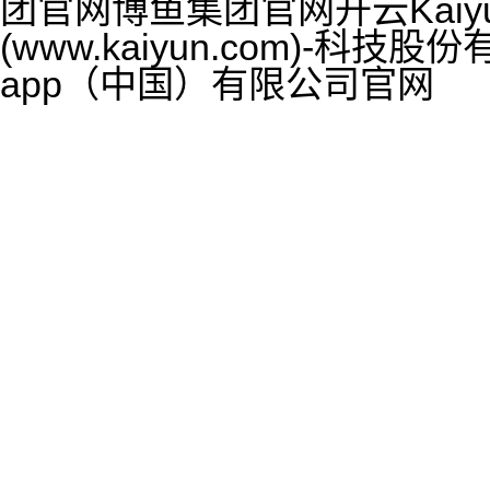
团官网博鱼集团官网开云Kaiy
(www.kaiyun.com)-科技
app（中国）有限公司官网