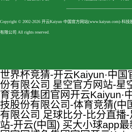
Copyright © 2002-2026 开云Kaiyun·中国官方网站(www.kaiyun.com)-科
有限公司 All rights reserved.
世界杯竞猜-开云Kaiyun·中国官方
份有限公司
星空官方网站-星空o
育竞猜集团官网开云Kaiyun·中国
技股份有限公司-体育竞猜(中国
有限公司
足球比分-比分直播
站-开云(中国)
买大小球app