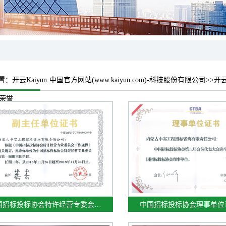
置：
开云Kaiyun·中国官方网站(www.kaiyun.com)-科技股份有限公司
>>开云
司荣誉
公司荣誉
国招标投标协会特许经营专委会…
中国招标投标协会理事单位