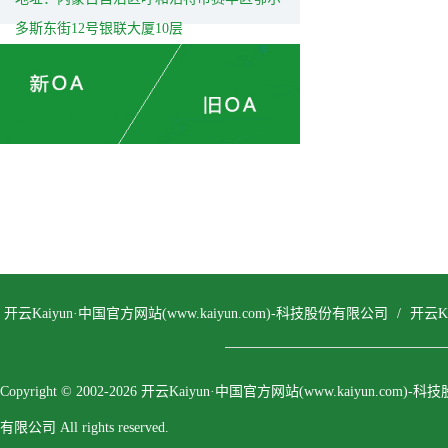
多斯东街12号银联大厦10层
开云Kaiyun·中国官方网站(www.kaiyun.com)-科技股份有限公司
/
开云K
Copyright © 2002-2026 开云Kaiyun·中国官方网站(www.kaiyun.com)-科
有限公司 All rights reserved.