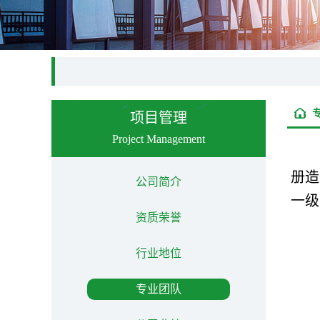
项目管理
Project Management
册造
公司简介
一级
资质荣誉
行业地位
专业团队