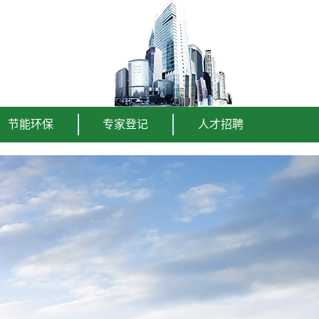
节能环保
专家登记
人才招聘