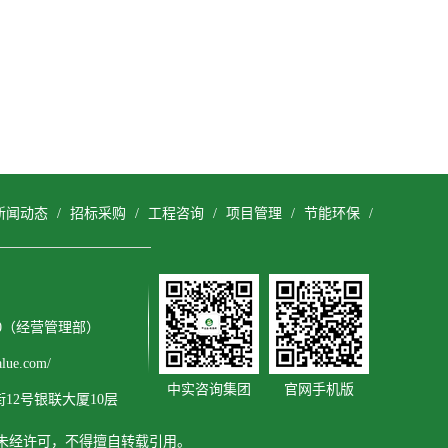
新闻动态
/
招标采购
/
工程咨询
/
项目管理
/
节能环保
/
3600（经营管理部）
lue.com/
中实咨询集团
官网手机版
2号银联大厦10层
及个人未经许可，不得擅自转载引用。