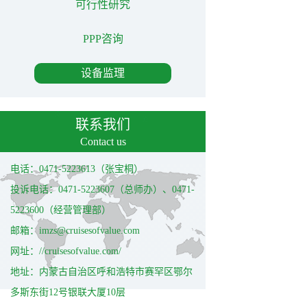
可行性研究
PPP咨询
设备监理
联系我们
Contact us
电话：0471-5223613（张宝桐）
投诉电话：0471-5223607（总师办）、0471-
5223600（经营管理部）
邮箱：imzs@cruisesofvalue.com
网址：//cruisesofvalue.com/
地址：内蒙古自治区呼和浩特市赛罕区鄂尔
多斯东街12号银联大厦10层