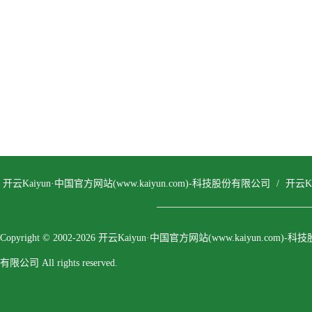
开云Kaiyun·中国官方网站(www.kaiyun.com)-科技股份有限公司
/
开云K
Copyright © 2002-2026 开云Kaiyun·中国官方网站(www.kaiyun.com)-科
有限公司 All rights reserved.