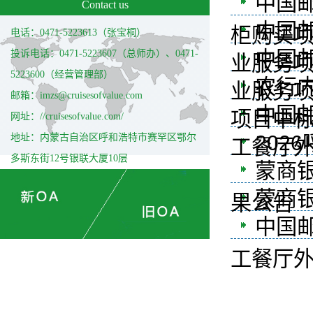
中国
Contact us
中国
柜购买
电话：0471-5223613（张宝桐）
中国
投诉电话：0471-5223607（总师办）、0471-
业服务
5223600（经营管理部）
农行内
业服务
邮箱：imzs@cruisesofvalue.com
中国
项目中
网址：//cruisesofvalue.com/
20
地址：内蒙古自治区呼和浩特市赛罕区鄂尔
工餐厅
多斯东街12号银联大厦10层
蒙商
蒙商
果公告
中国
工餐厅