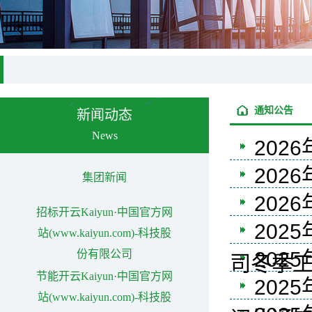
通知公告
新闻动态
News
202
202
集团新闻
202
招标开云Kaiyun·中国官方网
20
站(www.kaiyun.com)-科技股
份有限公司
202
司冬季
节能开云Kaiyun·中国官方网
202
站(www.kaiyun.com)-科技股