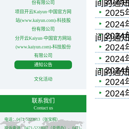
202
间的通
份有限公司
202
项目开云Kaiyun·中国官方网
站(www.kaiyun.com)-科技股
202
份有限公司
202
间的通
分开云Kaiyun·中国官方网站
202
(www.kaiyun.com)-科技股份
有限公司
202
通知公告
202
间的通
文化活动
202
202
联系我们
Contact us
电话：0471-5223613（张宝桐）
投诉电话：0471-5223607（总师办）、0471-