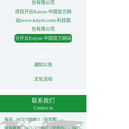
份有限公司
项目开云Kaiyun·中国官方网
站(www.kaiyun.com)-科技股
份有限公司
分开云Kaiyun·中国官方网站
(www.kaiyun.com)-科技股份
有限公司
通知公告
文化活动
联系我们
Contact us
电话：0471-5223613（张宝桐）
投诉电话：0471-5223607（总师办）、0471-