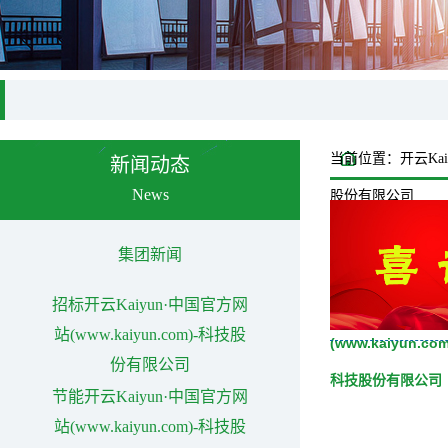
当前位置：
开云Kai
新闻动态
News
股份有限公司
分开云
集团新闻
Kaiyun·中国官方
招标开云Kaiyun·中国官方网
站
站(www.kaiyun.com)-科技股
(www.kaiyun.com
份有限公司
科技股份有限公司
节能开云Kaiyun·中国官方网
站(www.kaiyun.com)-科技股