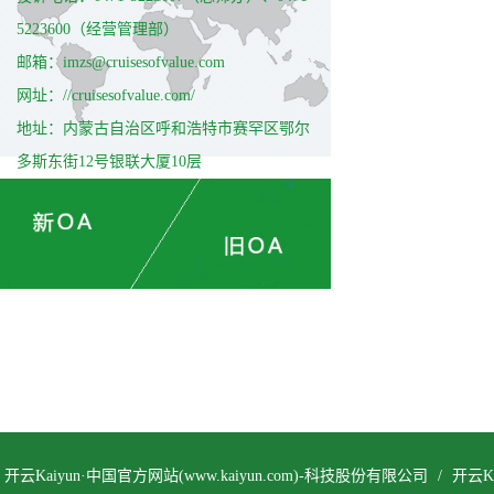
5223600（经营管理部）
邮箱：imzs@cruisesofvalue.com
网址：//cruisesofvalue.com/
地址：内蒙古自治区呼和浩特市赛罕区鄂尔
多斯东街12号银联大厦10层
开云Kaiyun·中国官方网站(www.kaiyun.com)-科技股份有限公司
/
开云K