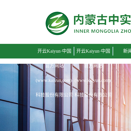
开云Kaiyun·中国官方网站(www.kaiyun.com)-科技
开云Kaiyun·中国
开云Kaiyun·中国
新
官方网站
官方网站
(www.kaiyun.com)-
(www.kaiyun.com)-
科技股份有限公司
科技股份有限公司