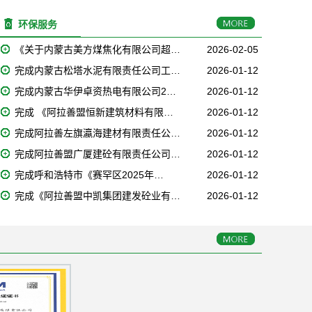
环保服务
《关于内蒙古美方煤焦化有限公司超…
2026-02-05
完成内蒙古松塔水泥有限责任公司工…
2026-01-12
完成内蒙古华伊卓资热电有限公司2…
2026-01-12
完成 《阿拉善盟恒新建筑材料有限…
2026-01-12
完成阿拉善左旗瀛海建材有限责任公…
2026-01-12
完成阿拉善盟广厦建砼有限责任公司…
2026-01-12
完成呼和浩特市《赛罕区2025年…
2026-01-12
完成《阿拉善盟中凯集团建发砼业有…
2026-01-12