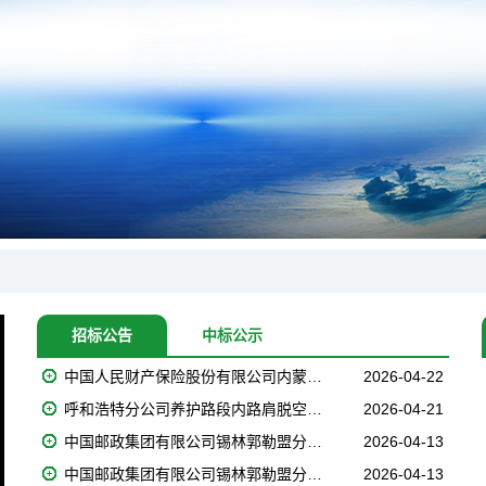
招标公告
中标公示
中国人民财产保险股份有限公司内蒙…
2026-04-22
呼和浩特分公司养护路段内路肩脱空…
2026-04-21
中国邮政集团有限公司锡林郭勒盟分…
2026-04-13
中国邮政集团有限公司锡林郭勒盟分…
2026-04-13