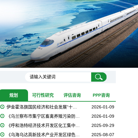
规划
可行性研究
评估咨询
PPP咨询
伊金霍洛旗国民经济和社会发展“十…
2026-01-09
《乌兰察布市集宁区畜禽养殖污染防…
2026-01-09
《呼和浩特经济技术开发区化工集中…
2025-09-29
《乌海乌达高新技术产业开发区绿色…
2025-08-07