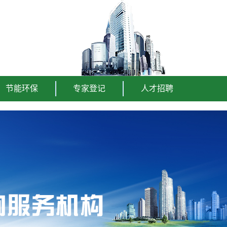
节能环保
专家登记
人才招聘