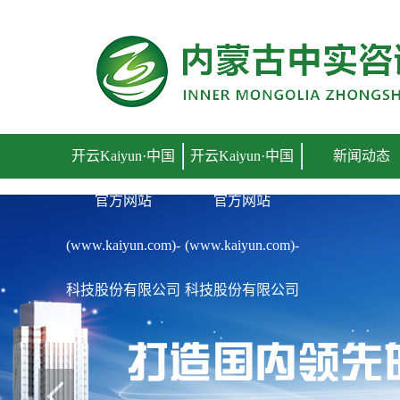
开云Kaiyun·中国官方网站(www.kaiyun.com)-科技
开云Kaiyun·中国
开云Kaiyun·中国
新闻动态
官方网站
官方网站
(www.kaiyun.com)-
(www.kaiyun.com)-
科技股份有限公司
科技股份有限公司