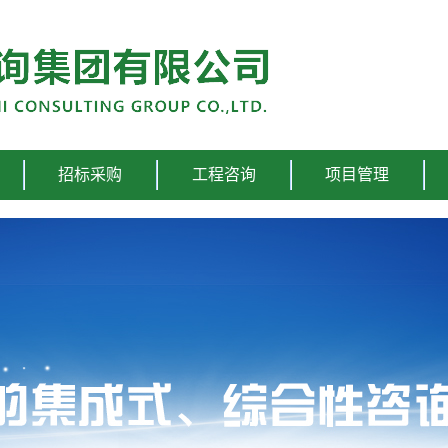
股份有限公司
招标采购
工程咨询
项目管理