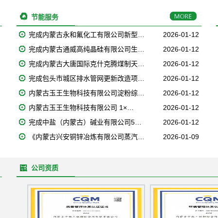
节能服务
完成内蒙古永和氟化工有限公司新型…
2026-01-12
完成内蒙古通威高纯晶硅有限公司生…
2026-01-12
完成内蒙古大唐国际克什克腾煤制天…
2026-01-12
完成包头市城区排水管网更新改造项…
2026-01-12
内蒙古玉王生物科技有限公司淀粉综…
2026-01-12
内蒙古玉王生物科技有限公司 1×…
2026-01-12
完成中盐（内蒙古）碱业有限公司5…
2026-01-12
《内蒙古兴安铜锌冶炼有限公司蒸汽…
2026-01-09
公司资质