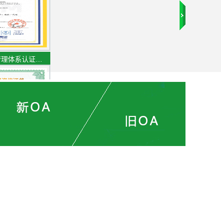
管理体系认证…
专业资信证书