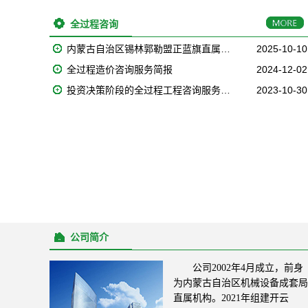
全过程咨询
内蒙古自治区锡林郭勒盟正蓝旗直属…
2025-10-10
全过程造价咨询服务简报
2024-12-02
投资决策阶段的全过程工程咨询服务…
2023-10-30
公司简介
公司2002年4月成立，前身
为内蒙古自治区机械设备成套局
直属机构。2021年组建开云